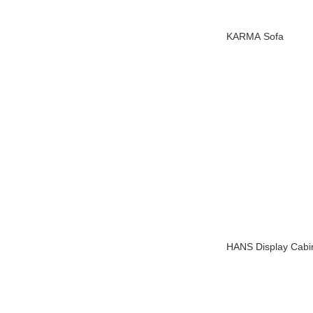
KARMA Sofa
HANS Display Cabi