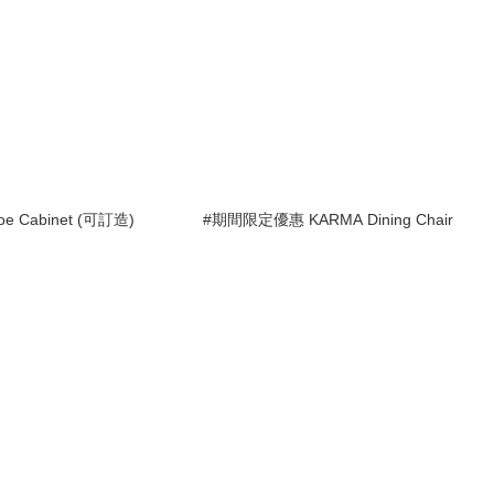
oe Cabinet (可訂造)
#期間限定優惠 KARMA Dining Chair