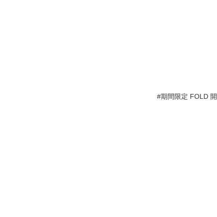
#期間限定 FOLD 