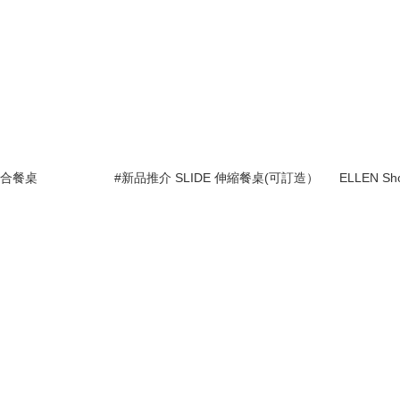
開合餐桌
#新品推介 SLIDE 伸縮餐桌(可訂造）
ELLEN Sh