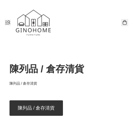
陳列品 / 倉存清貨
陳列品 / 倉存清貨
陳列品 / 倉存清貨