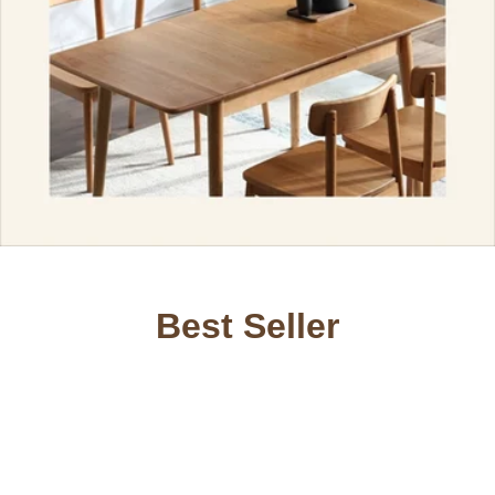
Best Seller