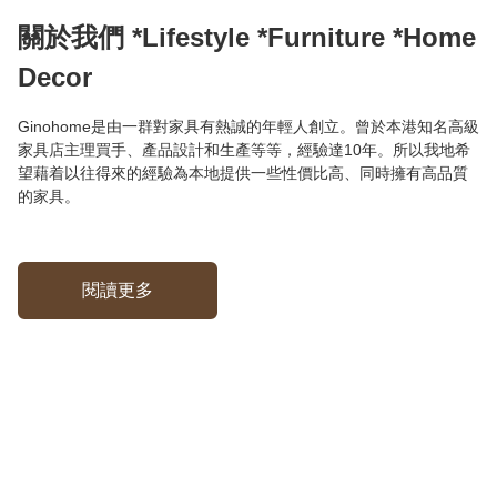
關於我們 *Lifestyle *Furniture *Home
Decor
Ginohome是由一群對家具有熱誠的年輕人創立。曾於本港知名高級
家具店主理買手、產品設計和生產等等，經驗達10年。所以我地希
望藉着以往得來的經驗為本地提供一些性價比高、同時擁有高品質
的家具。
閱讀更多