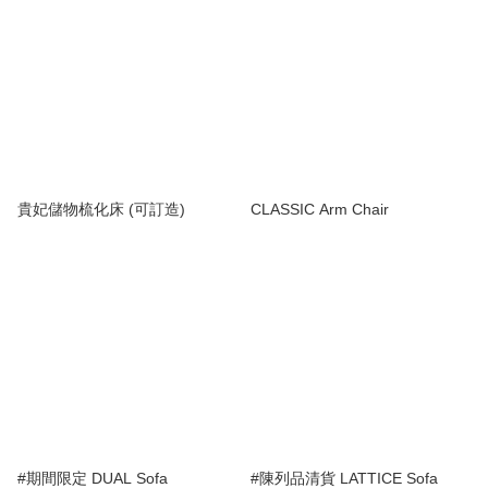
貴妃儲物梳化床 (可訂造)
CLASSIC Arm Chair
#期間限定 DUAL Sofa
#陳列品清貨 LATTICE Sofa