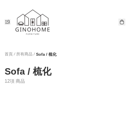
首頁
/
所有商品
/
Sofa / 梳化
Sofa / 梳化
12項 商品