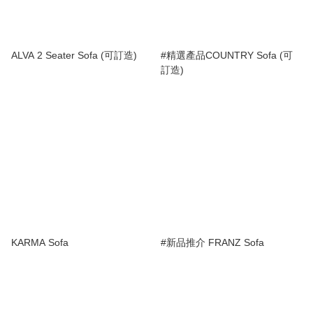
ALVA 2 Seater Sofa (可訂造)
#精選產品COUNTRY Sofa (可
訂造)
KARMA Sofa
#新品推介 FRANZ Sofa