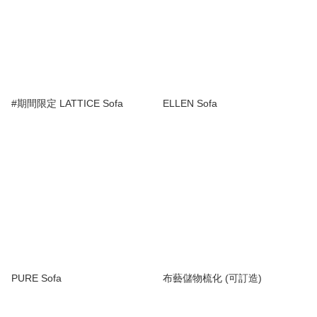
#期間限定 LATTICE Sofa
ELLEN Sofa
PURE Sofa
布藝儲物梳化 (可訂造)