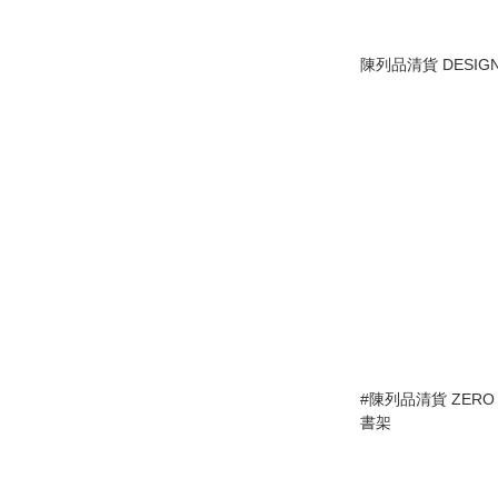
陳列品清貨 DESIGN 
#陳列品清貨 ZERO B
書架