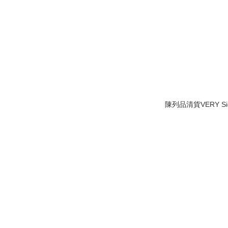
陳列品清貨VERY Side