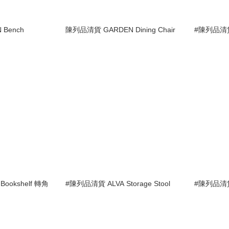
Bench
陳列品清貨 GARDEN Dining Chair
#陳列品清貨 
ookshelf 轉角
#陳列品清貨 ALVA Storage Stool
#陳列品清貨 