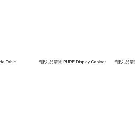
 Table
#陳列品清貨 PURE Display Cabinet
#陳列品清貨 