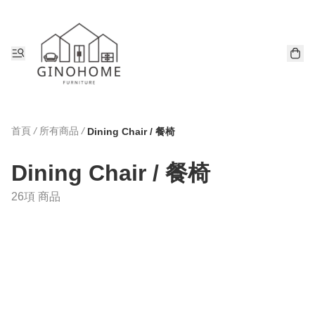
首頁
/
所有商品
/
Dining Chair / 餐椅
Dining Chair / 餐椅
26項 商品