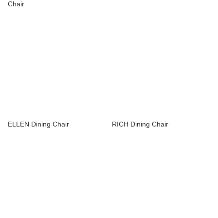
Chair
ELLEN Dining Chair
RICH Dining Chair