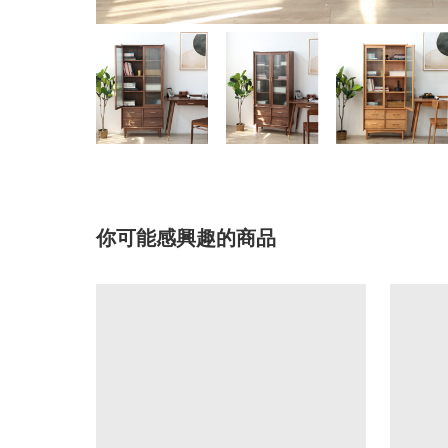
你可能感興趣的商品