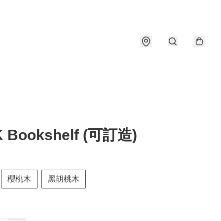
 Bookshelf (可訂造)
櫻桃木
黑胡桃木