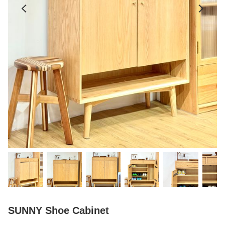
SUNNY Shoe Cabinet