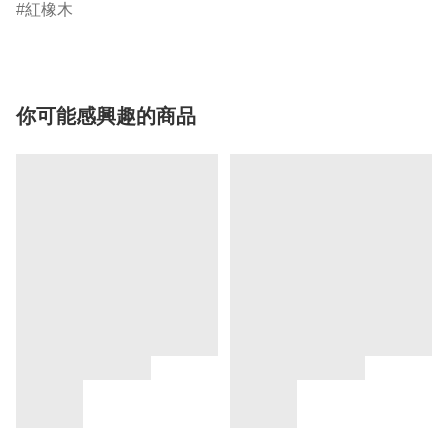
紅橡木
你可能感興趣的商品