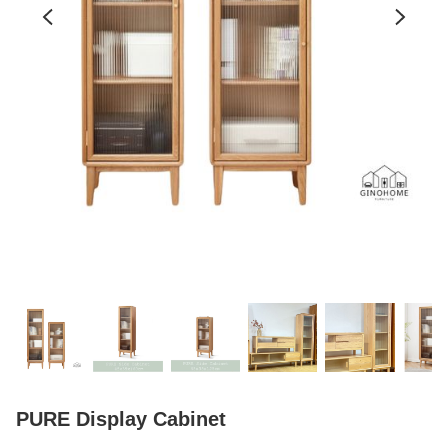
PURE Display Cabinet