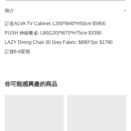
簡介
−
訂造ALVA TV Cabinet: L200*W40*H50cm $5900

PUSH 伸縮餐桌: L80(120)*W70*H75cm $3390

LAZY Dining Chair 30 Grey Fabric: $890*2pc $1780

訂貨6-8星期
你可能感興趣的商品