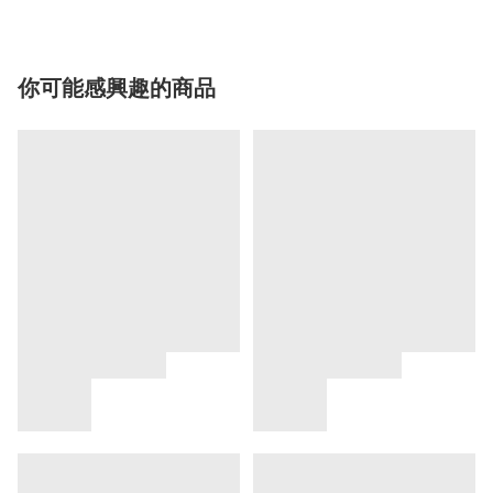
你可能感興趣的商品