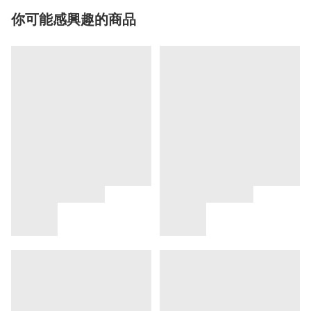
你可能感興趣的商品