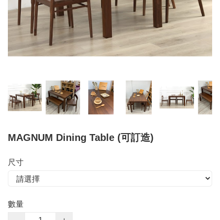
MAGNUM Dining Table (可訂造)
尺寸
數量