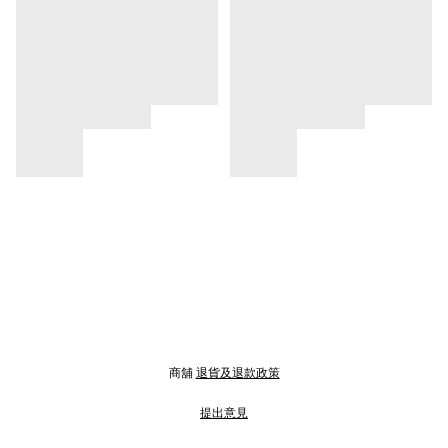
商舖
退貨及退款政策
提出意見