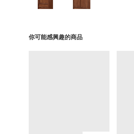
你可能感興趣的商品