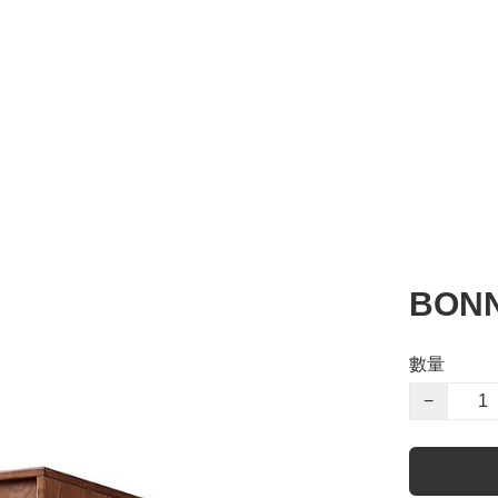
BONN
數量
−