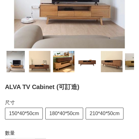
ALVA TV Cabinet (可訂造)
尺寸
150*40*50cm
180*40*50cm
210*40*50cm
數量