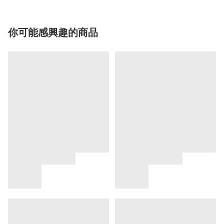
你可能感興趣的商品