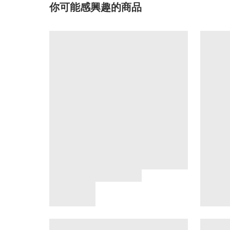
你可能感興趣的商品