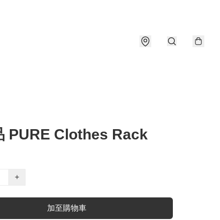
PURE Clothes Rack
+
加至購物車