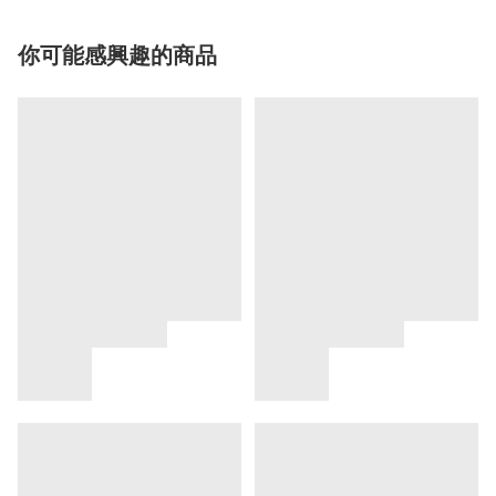
你可能感興趣的商品