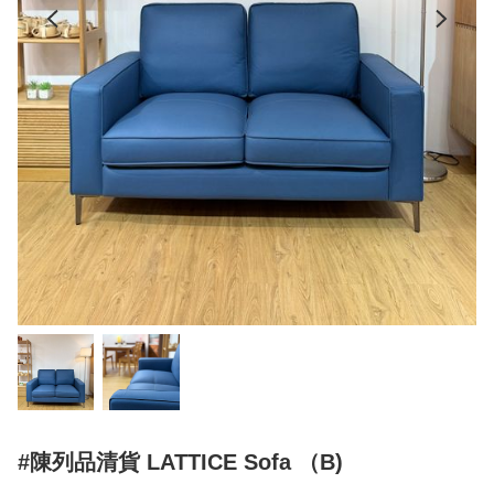
#陳列品清貨 LATTICE Sofa （B)