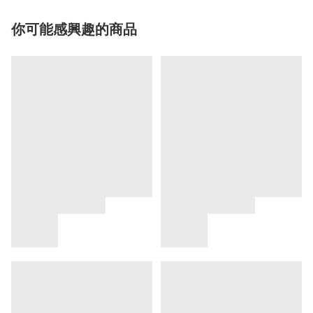
你可能感興趣的商品