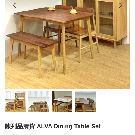
陳列品清貨 ALVA Dining Table Set