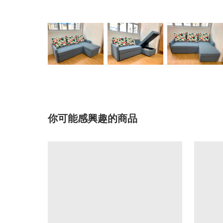
你可能感興趣的商品