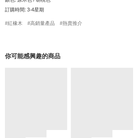
訂購時間: 3-4星期
紅橡木
高銷量產品
熱賣推介
你可能感興趣的商品