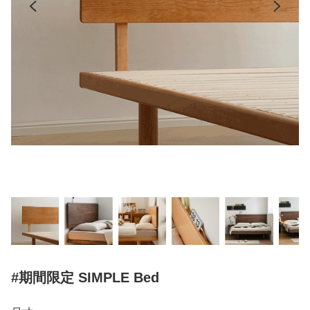
#期間限定 SIMPLE Bed