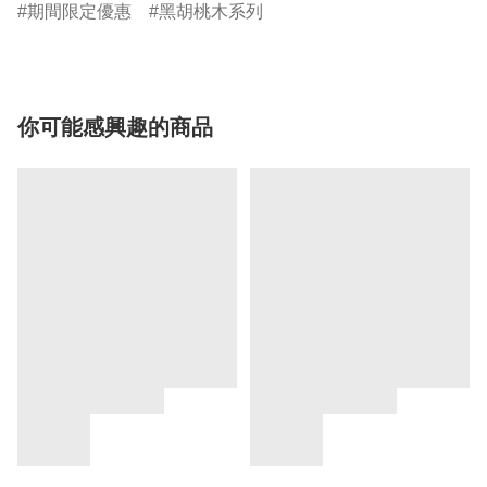
期間限定優惠
黑胡桃木系列
你可能感興趣的商品