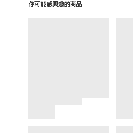
你可能感興趣的商品