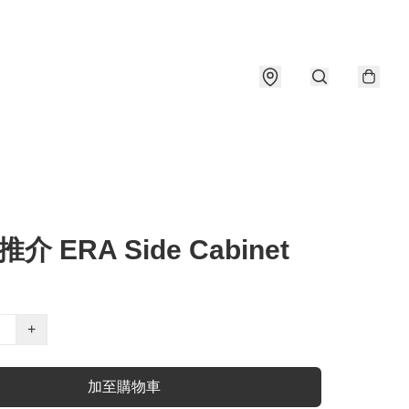
介 ERA Side Cabinet
+
加至購物車