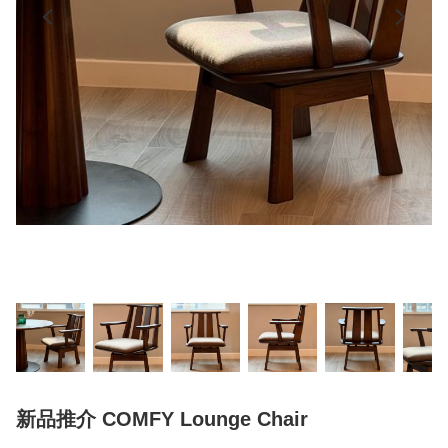
新品推介 COMFY Lounge Chair