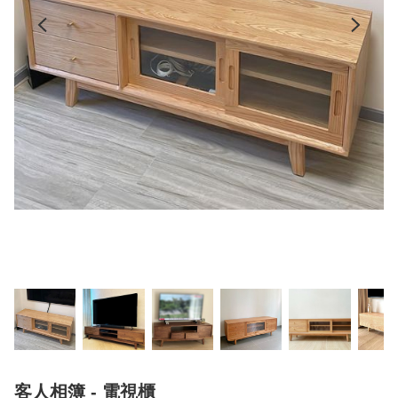
客人相簿 - 電視櫃