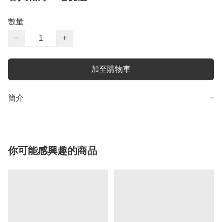
數量
−
+
加至購物車
簡介
−
你可能感興趣的商品