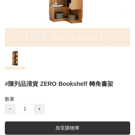
#陳列品清貨 ZERO Bookshelf 轉角書架
數量
−
+
加至購物車