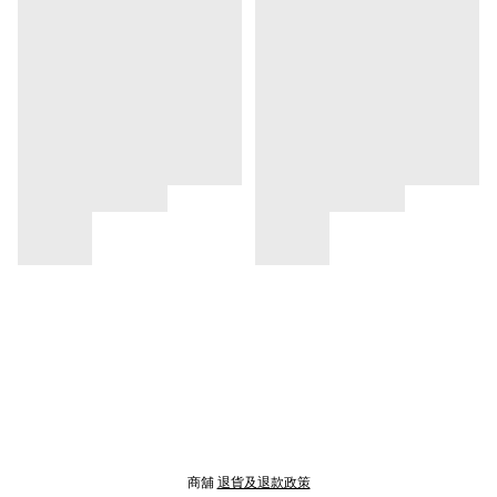
商舖
退貨及退款政策