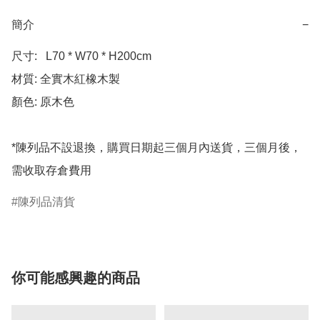
簡介
−
尺寸:   L70 * W70 * H200cm

材質: 全實木紅橡木製

顏色: 原木色

*陳列品不設退換，購買日期起三個月內送貨，三個月後，
陳列品清貨
你可能感興趣的商品