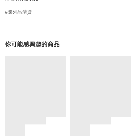
陳列品清貨
你可能感興趣的商品