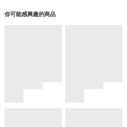
你可能感興趣的商品