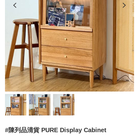
#陳列品清貨 PURE Display Cabinet