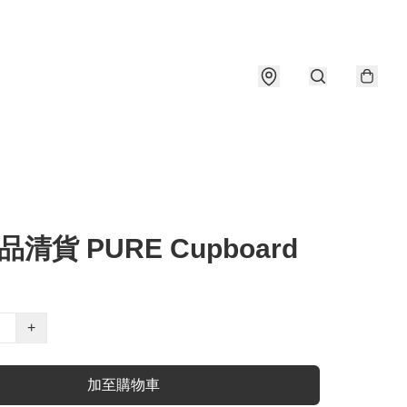
品清貨 PURE Cupboard
+
加至購物車