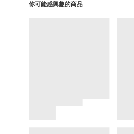
你可能感興趣的商品