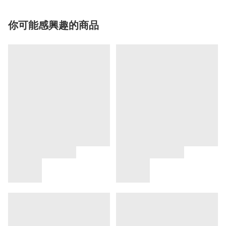
你可能感興趣的商品