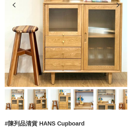
#陳列品清貨 HANS Cupboard