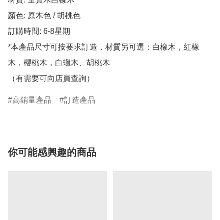
顏色: 原木色 / 胡桃色

訂購時間: 6-8星期

*本產品尺寸可按要求訂造，材質另可選：白橡木，紅橡
木，櫻桃木，白蠟木、胡桃木

（有需要可向店員查詢）
高銷量產品
訂造產品
你可能感興趣的商品