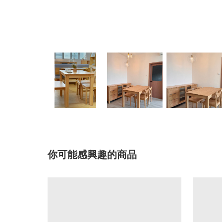
你可能感興趣的商品