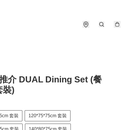
介 DUAL Dining Set (餐
裝)
75cm 套裝
120*75*75cm 套裝
75cm 套裝
140*80*75cm 套裝