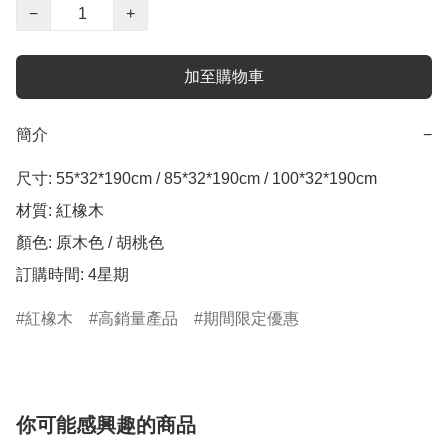
−
+
加至購物車
簡介
−
尺寸: 55*32*190cm / 85*32*190cm / 100*32*190cm

材質: 紅橡木

顏色: 原木色 / 胡桃色

訂購時間: 4星期
紅橡木
高銷量產品
期間限定優惠
你可能感興趣的商品