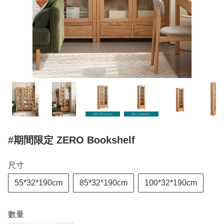
#期間限定 ZERO Bookshelf
尺寸
55*32*190cm
85*32*190cm
100*32*190cm
數量