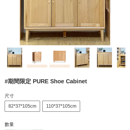
#期間限定 PURE Shoe Cabinet
尺寸
82*37*105cm
110*37*105cm
數量