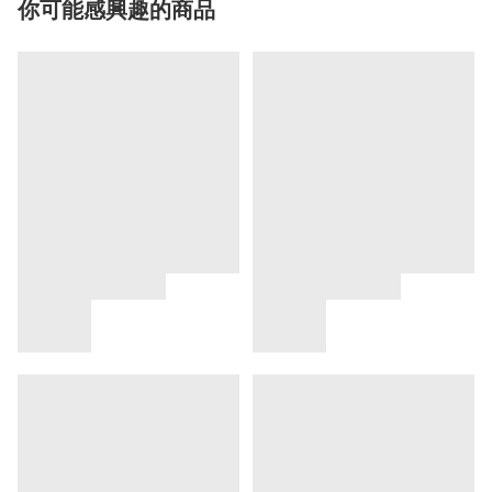
你可能感興趣的商品