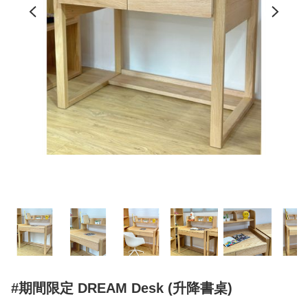
#期間限定 DREAM Desk (升降書桌)