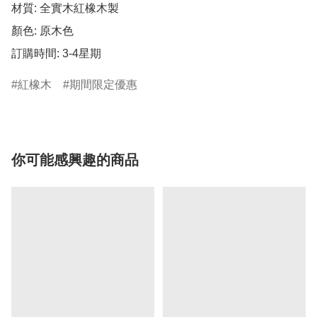
材質: 全實木紅橡木製

顏色: 原木色 

訂購時間: 3-4星期
紅橡木
期間限定優惠
你可能感興趣的商品