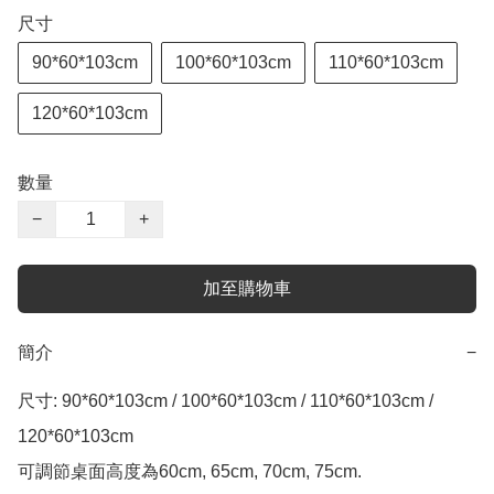
尺寸
90*60*103cm
100*60*103cm
110*60*103cm
120*60*103cm
數量
−
+
加至購物車
簡介
−
尺寸: 90*60*103cm / 100*60*103cm / 110*60*103cm / 
120*60*103cm

可調節桌面高度為60cm, 65cm, 70cm, 75cm. 
