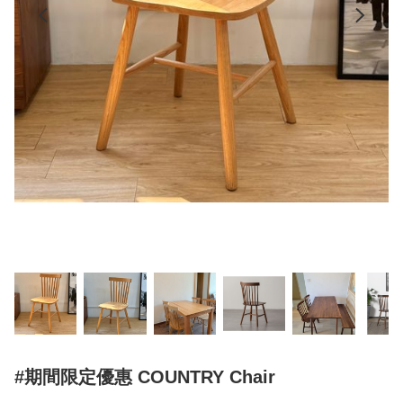
#期間限定優惠 COUNTRY Chair