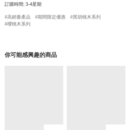
訂購時間: 3-4星期
高銷量產品
期間限定優惠
黑胡桃木系列
櫻桃木系列
你可能感興趣的商品