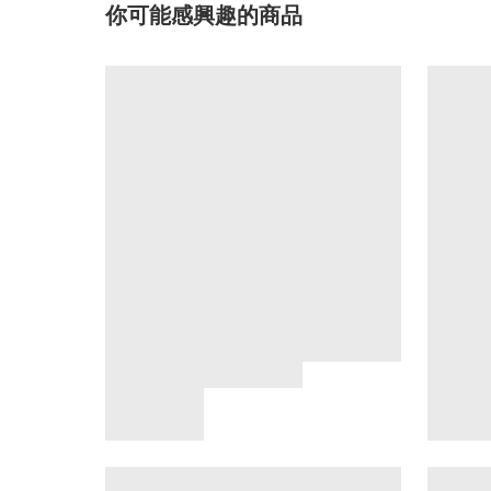
你可能感興趣的商品