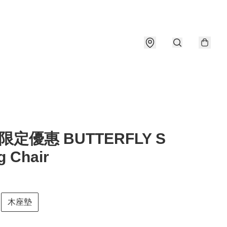
限定優惠 BUTTERFLY S
g Chair
木座墊