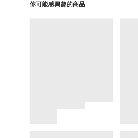
你可能感興趣的商品