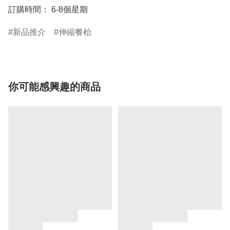
訂購時間： 6-8個星期
新品推介
伸縮餐枱
你可能感興趣的商品