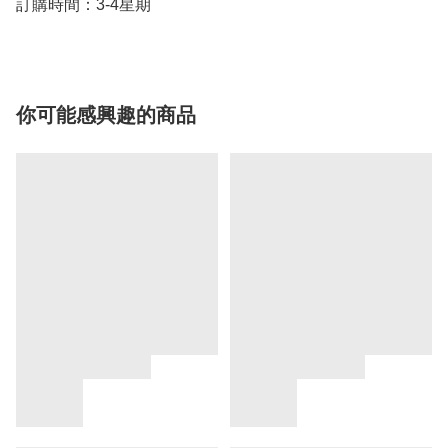
訂購時間：3-4星期
你可能感興趣的商品