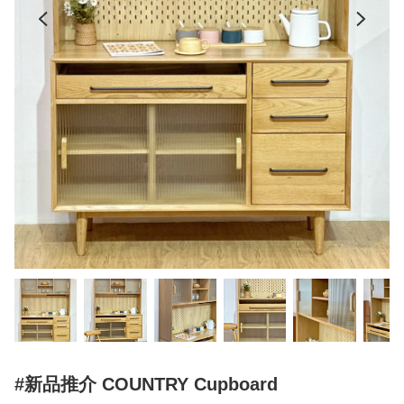
#新品推介 COUNTRY Cupboard