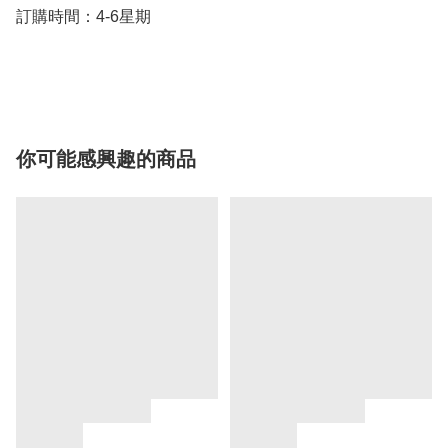
訂購時間：4-6星期

你可能感興趣的商品