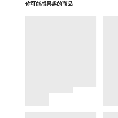
你可能感興趣的商品