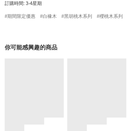
訂購時間: 3-4星期
期間限定優惠
白橡木
黑胡桃木系列
櫻桃木系列
你可能感興趣的商品