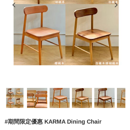
#期間限定優惠 KARMA Dining Chair