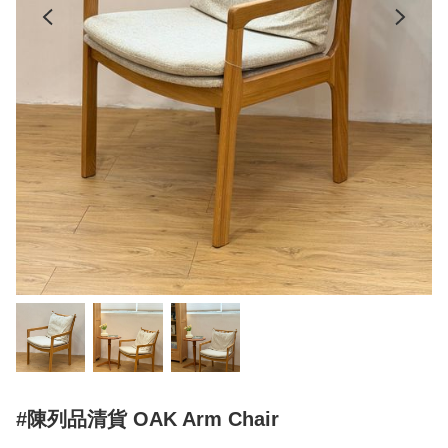
#陳列品清貨 OAK Arm Chair