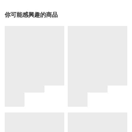
你可能感興趣的商品