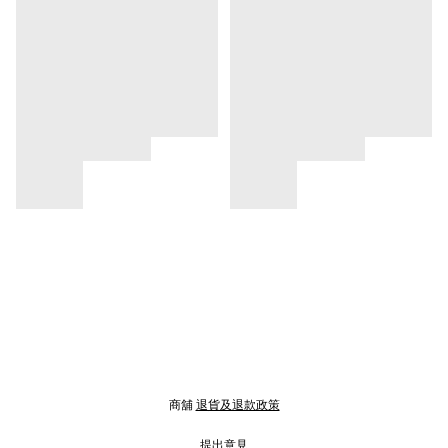
商舖
退貨及退款政策
提出意見