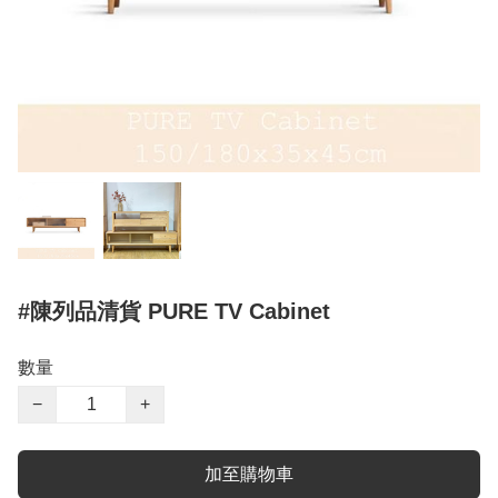
#陳列品清貨 PURE TV Cabinet
數量
−
+
加至購物車