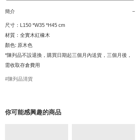
簡介
−
尺寸：L150 *W35 *H45 cm

材質：全實木紅橡木

顏色: 原木色

*陳列品不設退換，購買日期起三個月內送貨，三個月後，
陳列品清貨
你可能感興趣的商品