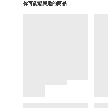
你可能感興趣的商品