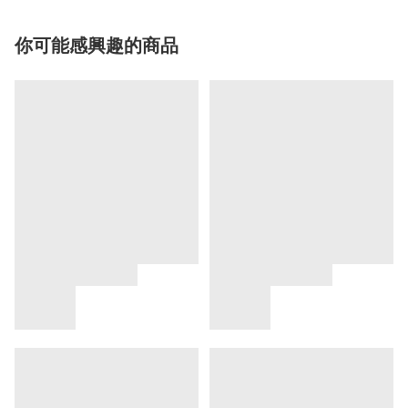
你可能感興趣的商品