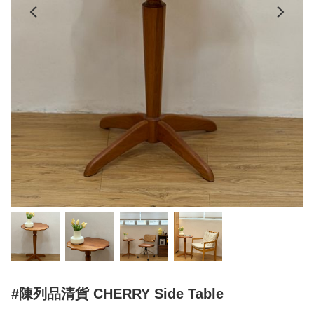
#陳列品清貨 CHERRY Side Table