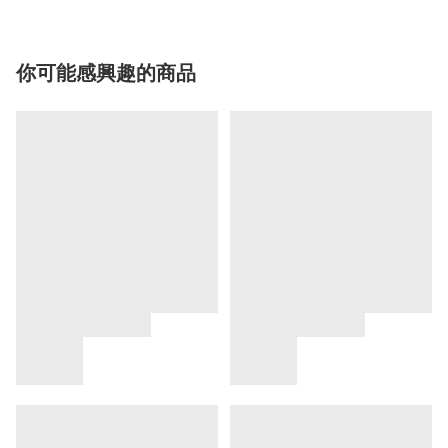
你可能感興趣的商品