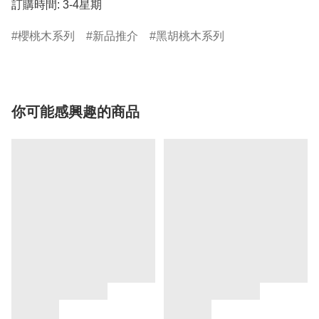
訂購時間: 3-4星期
櫻桃木系列
新品推介
黑胡桃木系列
你可能感興趣的商品