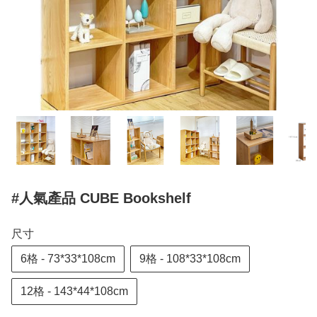
#人氣產品 CUBE Bookshelf
尺寸
6格 - 73*33*108cm
9格 - 108*33*108cm
12格 - 143*44*108cm