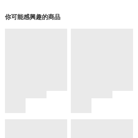
你可能感興趣的商品